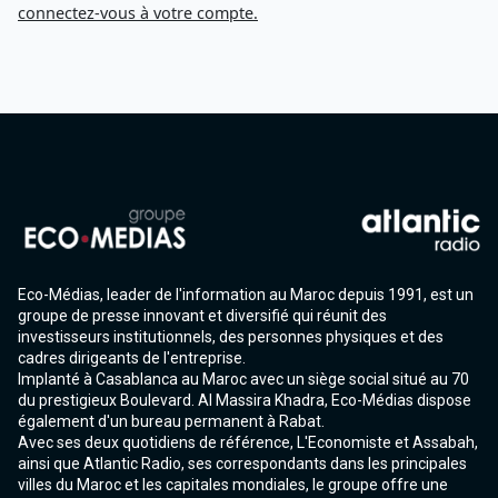
connectez-vous à votre compte.
Eco-Médias, leader de l'information au Maroc depuis 1991, est un
groupe de presse innovant et diversifié qui réunit des
investisseurs institutionnels, des personnes physiques et des
cadres dirigeants de l'entreprise.
Implanté à Casablanca au Maroc avec un siège social situé au 70
du prestigieux Boulevard. Al Massira Khadra, Eco-Médias dispose
également d'un bureau permanent à Rabat.
Avec ses deux quotidiens de référence, L'Economiste et Assabah,
ainsi que Atlantic Radio, ses correspondants dans les principales
villes du Maroc et les capitales mondiales, le groupe offre une