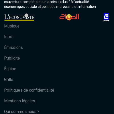
couverture complète et un accès exclusif à l'actualité
économique, sociale et politique marocaine et internation
Musique
Infos
Émissions
Publicité
Équipe
Grille
Politiques de confidentialité
Mentions légales
Qui sommes nous ?