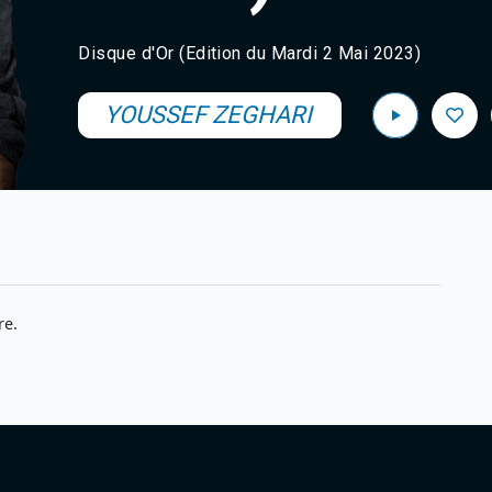
Disque d'Or (Edition du Mardi 2 Mai 2023)
YOUSSEF ZEGHARI
re.