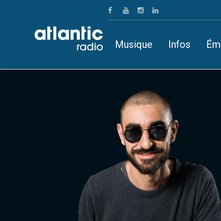
Musique
Infos
Ém