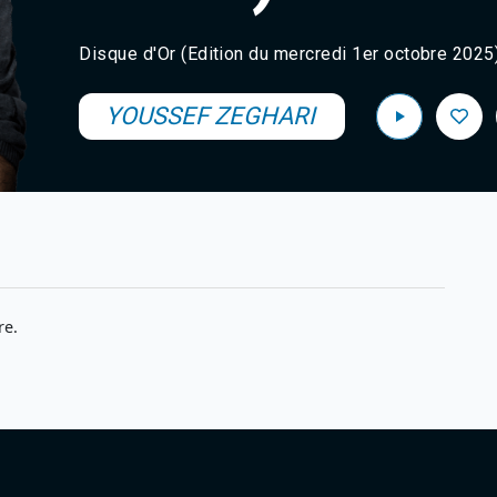
Disque d'Or (Edition du mercredi 1er octobre 2025
YOUSSEF ZEGHARI
re.