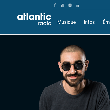
Musique
Infos
Ém