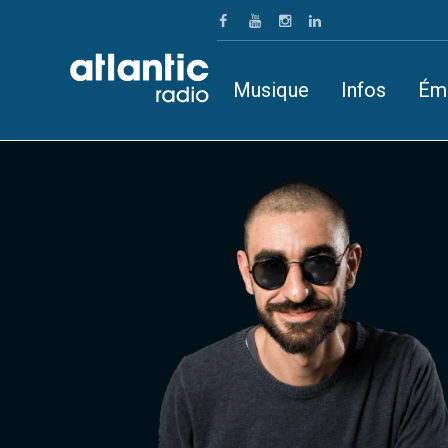
Musique
Infos
Ém