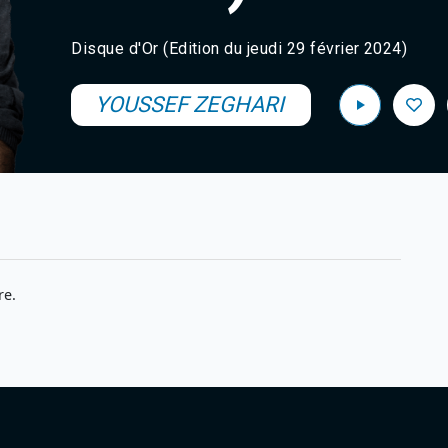
Disque d'Or (Edition du jeudi 29 février 2024)
YOUSSEF ZEGHARI
re.