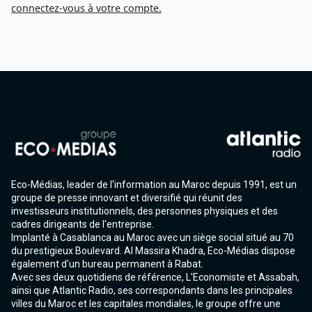
connectez-vous à votre compte.
Eco-Médias, leader de l'information au Maroc depuis 1991, est un
groupe de presse innovant et diversifié qui réunit des
investisseurs institutionnels, des personnes physiques et des
cadres dirigeants de l'entreprise.
Implanté à Casablanca au Maroc avec un siège social situé au 70
du prestigieux Boulevard. Al Massira Khadra, Eco-Médias dispose
également d'un bureau permanent à Rabat.
Avec ses deux quotidiens de référence, L'Economiste et Assabah,
ainsi que Atlantic Radio, ses correspondants dans les principales
villes du Maroc et les capitales mondiales, le groupe offre une