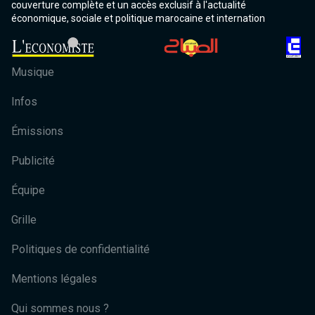
couverture complète et un accès exclusif à l'actualité
économique, sociale et politique marocaine et internation
Musique
Infos
Émissions
Publicité
Équipe
Grille
Politiques de confidentialité
Mentions légales
Qui sommes nous ?