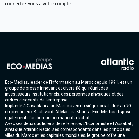
connectez-vous à votre compte.
Eco-Médias, leader de l'information au Maroc depuis 1991, est un
groupe de presse innovant et diversifié qui réunit des
investisseurs institutionnels, des personnes physiques et des
cadres dirigeants de l'entreprise.
Implanté à Casablanca au Maroc avec un siège social situé au 70
du prestigieux Boulevard. Al Massira Khadra, Eco-Médias dispose
également d'un bureau permanent à Rabat.
Avec ses deux quotidiens de référence, L'Economiste et Assabah,
ainsi que Atlantic Radio, ses correspondants dans les principales
villes du Maroc et les capitales mondiales, le groupe offre une