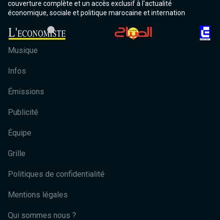
couverture complète et un accès exclusif à l'actualité
économique, sociale et politique marocaine et internation
Musique
Infos
Émissions
Publicité
Équipe
Grille
Politiques de confidentialité
Mentions légales
Qui sommes nous ?