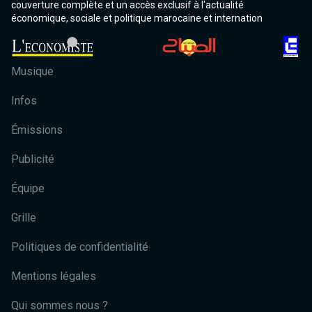
couverture complète et un accès exclusif à l'actualité
économique, sociale et politique marocaine et internation
Musique
Infos
Émissions
Publicité
Équipe
Grille
Politiques de confidentialité
Mentions légales
Qui sommes nous ?