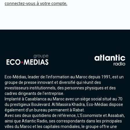
connectez-vous à votre compte.
Eco-Médias, leader de l'information au Maroc depuis 1991, est un
groupe de presse innovant et diversifié qui réunit des
investisseurs institutionnels, des personnes physiques et des
cadres dirigeants de l'entreprise.
Implanté à Casablanca au Maroc avec un siège social situé au 70
du prestigieux Boulevard. Al Massira Khadra, Eco-Médias dispose
également d'un bureau permanent à Rabat.
Avec ses deux quotidiens de référence, L'Economiste et Assabah,
ainsi que Atlantic Radio, ses correspondants dans les principales
villes du Maroc et les capitales mondiales, le groupe offre une