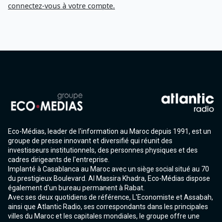
connectez-vous à votre compte.
Eco-Médias, leader de l'information au Maroc depuis 1991, est un
groupe de presse innovant et diversifié qui réunit des
investisseurs institutionnels, des personnes physiques et des
cadres dirigeants de l'entreprise.
Implanté à Casablanca au Maroc avec un siège social situé au 70
du prestigieux Boulevard. Al Massira Khadra, Eco-Médias dispose
également d'un bureau permanent à Rabat.
Avec ses deux quotidiens de référence, L'Economiste et Assabah,
ainsi que Atlantic Radio, ses correspondants dans les principales
villes du Maroc et les capitales mondiales, le groupe offre une