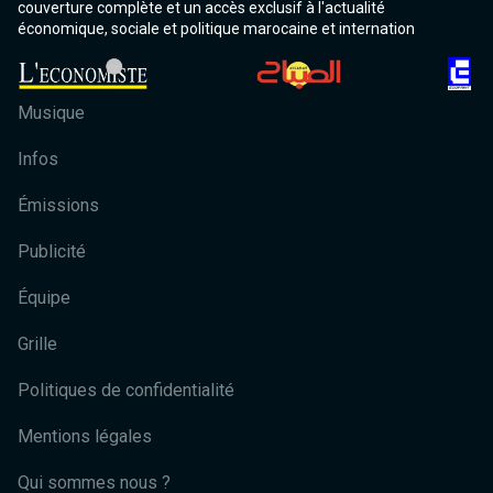
couverture complète et un accès exclusif à l'actualité
économique, sociale et politique marocaine et internation
Musique
Infos
Émissions
Publicité
Équipe
Grille
Politiques de confidentialité
Mentions légales
Qui sommes nous ?