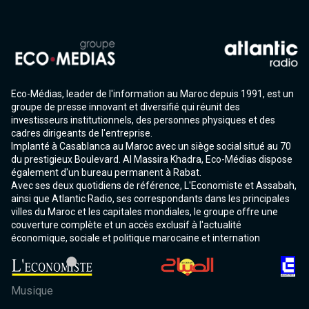
Eco-Médias, leader de l'information au Maroc depuis 1991, est un
groupe de presse innovant et diversifié qui réunit des
investisseurs institutionnels, des personnes physiques et des
cadres dirigeants de l'entreprise.
Implanté à Casablanca au Maroc avec un siège social situé au 70
du prestigieux Boulevard. Al Massira Khadra, Eco-Médias dispose
également d'un bureau permanent à Rabat.
Avec ses deux quotidiens de référence, L'Economiste et Assabah,
ainsi que Atlantic Radio, ses correspondants dans les principales
villes du Maroc et les capitales mondiales, le groupe offre une
couverture complète et un accès exclusif à l'actualité
économique, sociale et politique marocaine et internation
Musique