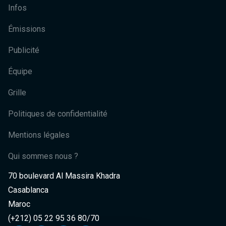
Infos
Émissions
Publicité
Équipe
Grille
Politiques de confidentialité
Mentions légales
Qui sommes nous ?
70 boulevard Al Massira Khadra
Casablanca
Maroc
(+212) 05 22 95 36 80/70