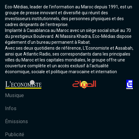
Eco-Médias, leader de l'information au Maroc depuis 1991, est un
groupe de presse innovant et diversifié qui réunit des
investisseurs institutionnels, des personnes physiques et des
cadres dirigeants de l'entreprise.
Implanté à Casablanca au Maroc avec un siège social situé au 70
du prestigieux Boulevard. Al Massira Khadra, Eco-Médias dispose
également d'un bureau permanent à Rabat.
Avec ses deux quotidiens de référence, L'Economiste et Assabah,
ainsi que Atlantic Radio, ses correspondants dans les principales
villes du Maroc et les capitales mondiales, le groupe offre une
couverture complète et un accès exclusif à l'actualité
économique, sociale et politique marocaine et internation
Musique
Infos
Émissions
Publicité