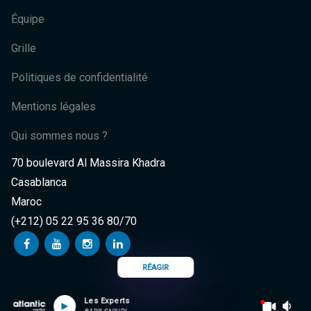
Équipe
Grille
Politiques de confidentialité
Mentions légales
Qui sommes nous ?
70 boulevard Al Massira Khadra
Casablanca
Maroc
(+212) 05 22 95 36 80/70
RÉAGIR
Les Experts