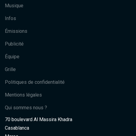
Musique
Infos
Émissions
Publicité
Équipe
Grille
Politiques de confidentialité
Mentions légales
Qui sommes nous ?
70 boulevard Al Massira Khadra
Casablanca