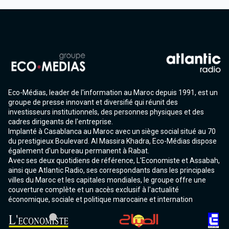
Eco-Médias, leader de l'information au Maroc depuis 1991, est un
groupe de presse innovant et diversifié qui réunit des
investisseurs institutionnels, des personnes physiques et des
cadres dirigeants de l'entreprise.
Implanté à Casablanca au Maroc avec un siège social situé au 70
du prestigieux Boulevard. Al Massira Khadra, Eco-Médias dispose
également d'un bureau permanent à Rabat.
Avec ses deux quotidiens de référence, L'Economiste et Assabah,
ainsi que Atlantic Radio, ses correspondants dans les principales
villes du Maroc et les capitales mondiales, le groupe offre une
couverture complète et un accès exclusif à l'actualité
économique, sociale et politique marocaine et internation