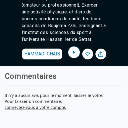
(amateur ou professionnel). Exercer
une activité physique, et dans de
bonnes conditions de santé, les bons
conseils de Boujemâ Zahi, enseignant à
l'institut des sciences du sport à
l'université Hassan 1er de Settat.
HAMMADI CHAIB
Commentaires
Il n'y a aucun avis pour le moment, laissez le votre.
Pour laisser un commentaire,
connectez-vous à votre compte.