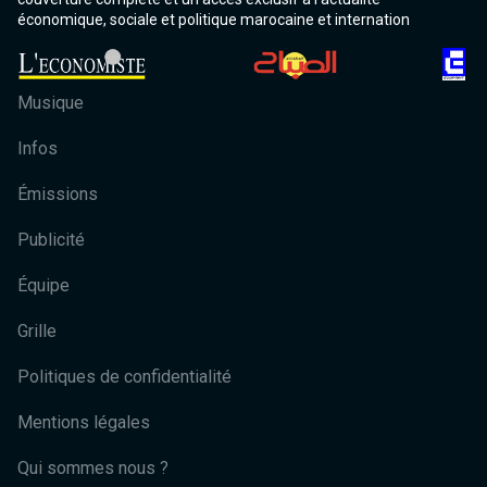
économique, sociale et politique marocaine et internation
Musique
Infos
Émissions
Publicité
Équipe
Grille
Politiques de confidentialité
Mentions légales
Qui sommes nous ?