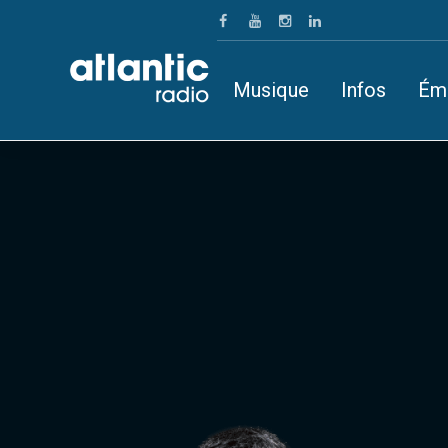
Musique
Infos
Ém