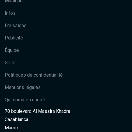
Musique
Infos
Émissions
Publicité
Équipe
Grille
Politiques de confidentialité
Mentions légales
Qui sommes nous ?
70 boulevard Al Massira Khadra
Casablanca
Maroc