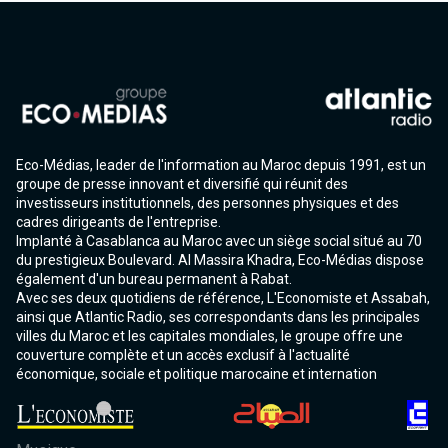
Eco-Médias, leader de l'information au Maroc depuis 1991, est un
groupe de presse innovant et diversifié qui réunit des
investisseurs institutionnels, des personnes physiques et des
cadres dirigeants de l'entreprise.
Implanté à Casablanca au Maroc avec un siège social situé au 70
du prestigieux Boulevard. Al Massira Khadra, Eco-Médias dispose
également d'un bureau permanent à Rabat.
Avec ses deux quotidiens de référence, L'Economiste et Assabah,
ainsi que Atlantic Radio, ses correspondants dans les principales
villes du Maroc et les capitales mondiales, le groupe offre une
couverture complète et un accès exclusif à l'actualité
économique, sociale et politique marocaine et internation