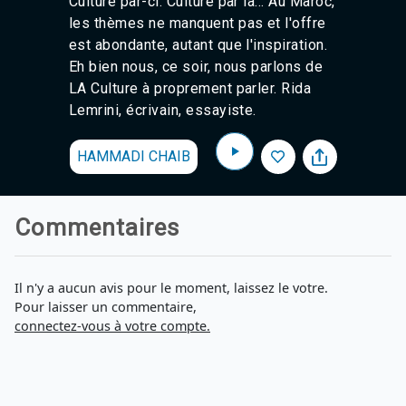
Culture par-ci. Culture par là... Au Maroc,
les thèmes ne manquent pas et l'offre
est abondante, autant que l'inspiration.
Eh bien nous, ce soir, nous parlons de
LA Culture à proprement parler. Rida
Lemrini, écrivain, essayiste.
HAMMADI CHAIB
Commentaires
Il n'y a aucun avis pour le moment, laissez le votre.
Pour laisser un commentaire,
connectez-vous à votre compte.