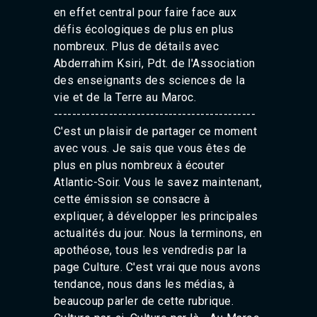
en effet central pour faire face aux
défis écologiques de plus en plus
nombreux. Plus de détails avec
Abderrahim Ksiri, Pdt. de l'Association
des enseignants des sciences de la
vie et de la Terre au Maroc.
--------------------------------------------
C'est un plaisir de partager ce moment
avec vous. Je sais que vous êtes de
plus en plus nombreux à écouter
Atlantic-Soir. Vous le savez maintenant,
cette émission se consacre à
expliquer, à développer les principales
actualités du jour. Nous la terminons, en
apothéose, tous les vendredis par la
page Culture. C'est vrai que nous avons
tendance, nous dans les médias, à
beaucoup parler de cette rubrique.