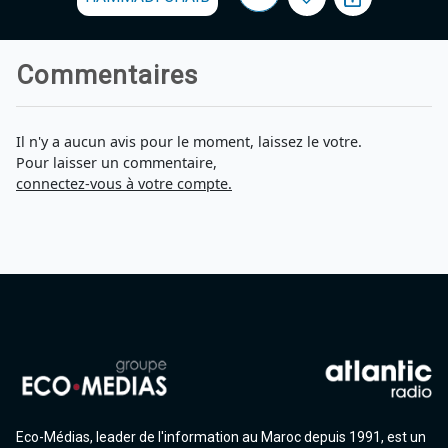
Commentaires
Il n'y a aucun avis pour le moment, laissez le votre.
Pour laisser un commentaire,
connectez-vous à votre compte.
Eco-Médias, leader de l'information au Maroc depuis 1991, est un