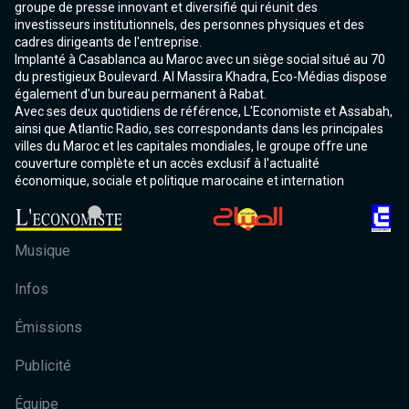
groupe de presse innovant et diversifié qui réunit des
investisseurs institutionnels, des personnes physiques et des
cadres dirigeants de l'entreprise.
Implanté à Casablanca au Maroc avec un siège social situé au 70
du prestigieux Boulevard. Al Massira Khadra, Eco-Médias dispose
également d'un bureau permanent à Rabat.
Avec ses deux quotidiens de référence, L'Economiste et Assabah,
ainsi que Atlantic Radio, ses correspondants dans les principales
villes du Maroc et les capitales mondiales, le groupe offre une
couverture complète et un accès exclusif à l'actualité
économique, sociale et politique marocaine et internation
Musique
Infos
Émissions
Publicité
Équipe