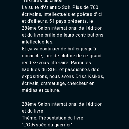
"Textures du chaos"
La suite d'Atlantic-Soir. Plus de 700
écrivains, intellectuels et poètes d'ici
et d'ailleurs. 51 pays présents, le
28ème Salon international de l'édition
et du livre brille de leurs contributions
intellectuelles.
Et ça va continuer de briller jusqu'à
dimanche, jour de clôture de ce grand
rendez-vous littéraire. Parmi les
habitués du SIEL et passionnés des
expositions, nous avons Driss Ksikes,
écrivain, dramaturge, chercheur en
médias et culture.
28ème Salon international de l'édition
et du livre
Thème: Présentation du livre
"L'Odyssée du guerrier"