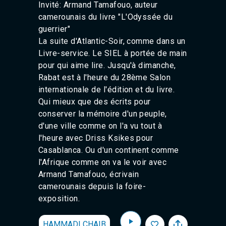
Invité: Armand Tamafouo, auteur
camerounais du livre "L'Odyssée du
guerrier"
La suite d'Atlantic-Soir, comme dans un
Livre-service. Le SIEL à portée de main
pour qui aime lire. Jusqu'à dimanche,
Rabat est à l'heure du 28ème Salon
internationale de l'édition et du livre.
Qui mieux que des écrits pour
conserver la mémoire d'un peuple,
d'une ville comme on l'a vu tout à
l'heure avec Driss Ksikes pour
Casablanca. Ou d'un continent comme
l'Afrique comme on va le voir avec
Armand Tamafouo, écrivain
camerounais depuis la foire-
exposition.
HAMMADI CHAIB