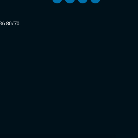
 36 80/70