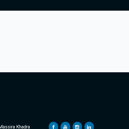
 Massira Khadra