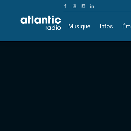
Musique
Infos
Ém