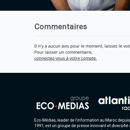
Commentaires
Il n'y a aucun avis pour le moment, laissez le vot
Pour laisser un commentaire,
connectez-vous à votre compte.
Eco-Médias, leader de l'information au Maroc depuis
1991, est un groupe de presse innovant et diversifié 