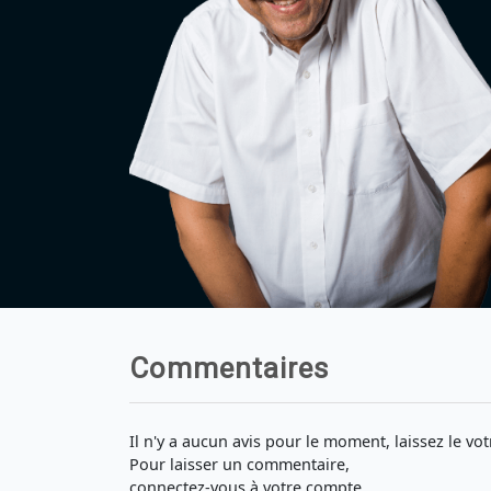
Commentaires
Il n'y a aucun avis pour le moment, laissez le vot
Pour laisser un commentaire,
connectez-vous à votre compte.