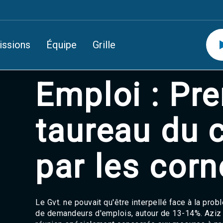
issions
Équipe
Grille
Emploi : Pre
taureau du
par les cor
Le Gvt. ne pouvait qu'être interpellé face à la pro
de demandeurs d'emplois, autour de 13-14%. Aziz 