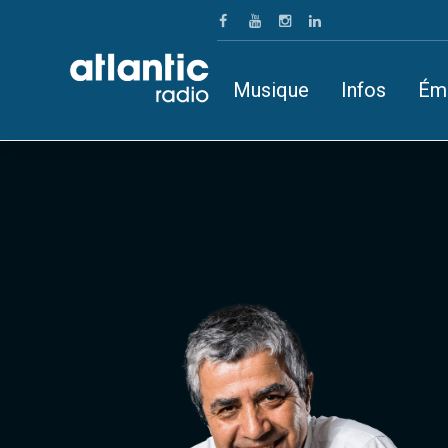
Musique
Infos
Ém