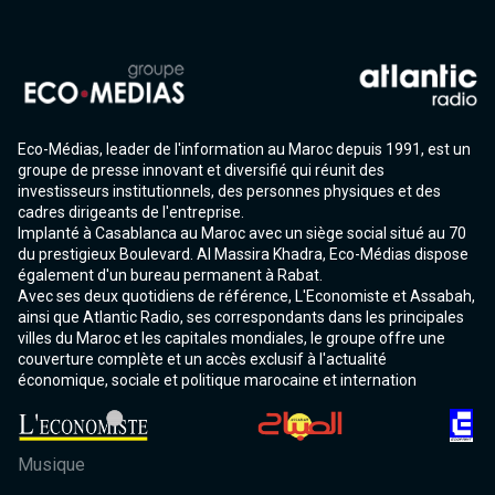
Eco-Médias, leader de l'information au Maroc depuis 1991, est un
groupe de presse innovant et diversifié qui réunit des
investisseurs institutionnels, des personnes physiques et des
cadres dirigeants de l'entreprise.
Implanté à Casablanca au Maroc avec un siège social situé au 70
du prestigieux Boulevard. Al Massira Khadra, Eco-Médias dispose
également d'un bureau permanent à Rabat.
Avec ses deux quotidiens de référence, L'Economiste et Assabah,
ainsi que Atlantic Radio, ses correspondants dans les principales
villes du Maroc et les capitales mondiales, le groupe offre une
couverture complète et un accès exclusif à l'actualité
économique, sociale et politique marocaine et internation
Musique