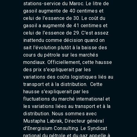
stations-service du Maroc. Le litre de
gasoil augmente de 40 centimes et
celui de l’essence de 30. Le coût du
gasoil a augmenté de 41 centimes et
celui de l’essence de 29. C'est assez
inattendu comme décision quand on
sait l'évolution plutôt à la baisse des
cours du pétrole sur les marchés
mondiaux. Officiellement, cette hausse
des prix s'expliquerait par les
variations des coûts logistiques liés au
transport et à la distribution. Cette
hausse s'expliquerait par les
fluctuations du marché international et
les variations liées au transport et à la
distribution. Nous sommes avec
Mustapha Labrak, Directeur général
d'Energisium Consulting. Le Syndicat
national du pétrole et du gaz appelle à