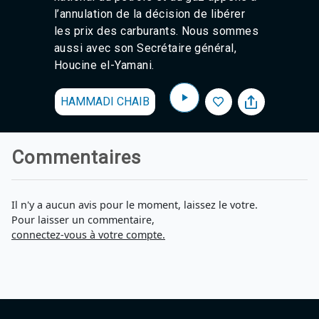
l’annulation de la décision de libérer
les prix des carburants. Nous sommes
aussi avec son Secrétaire général,
Houcine el-Yamani.
HAMMADI CHAIB
Commentaires
Il n'y a aucun avis pour le moment, laissez le votre.
Pour laisser un commentaire,
connectez-vous à votre compte.