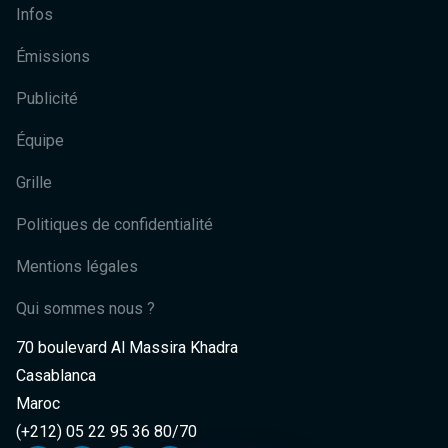
Infos
Émissions
Publicité
Équipe
Grille
Politiques de confidentialité
Mentions légales
Qui sommes nous ?
70 boulevard Al Massira Khadra
Casablanca
Maroc
(+212) 05 22 95 36 80/70