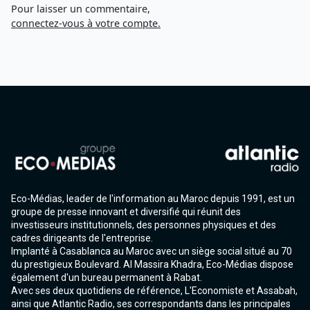
Pour laisser un commentaire,
connectez-vous à votre compte.
Eco-Médias, leader de l'information au Maroc depuis 1991, est un
groupe de presse innovant et diversifié qui réunit des
investisseurs institutionnels, des personnes physiques et des
cadres dirigeants de l'entreprise.
Implanté à Casablanca au Maroc avec un siège social situé au 70
du prestigieux Boulevard. Al Massira Khadra, Eco-Médias dispose
également d'un bureau permanent à Rabat.
Avec ses deux quotidiens de référence, L'Economiste et Assabah,
ainsi que Atlantic Radio, ses correspondants dans les principales