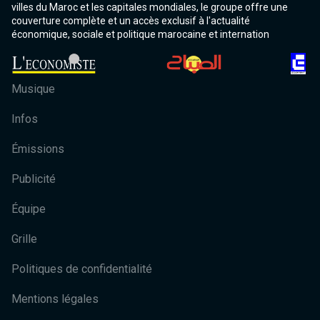
villes du Maroc et les capitales mondiales, le groupe offre une
couverture complète et un accès exclusif à l'actualité
économique, sociale et politique marocaine et internation
Musique
Infos
Émissions
Publicité
Équipe
Grille
Politiques de confidentialité
Mentions légales