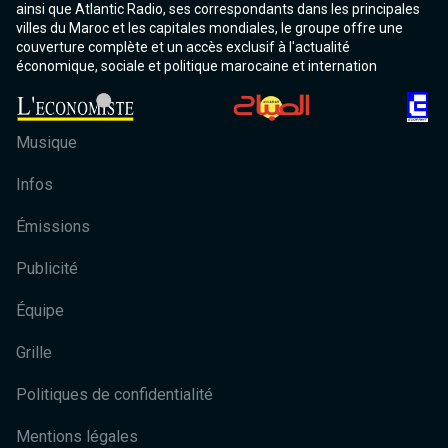
ainsi que Atlantic Radio, ses correspondants dans les principales
villes du Maroc et les capitales mondiales, le groupe offre une
couverture complète et un accès exclusif à l'actualité
économique, sociale et politique marocaine et internation
Musique
Infos
Émissions
Publicité
Équipe
Grille
Politiques de confidentialité
Mentions légales