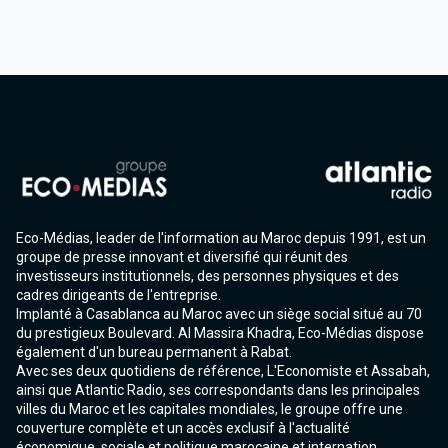
Eco-Médias, leader de l'information au Maroc depuis 1991, est un
groupe de presse innovant et diversifié qui réunit des
investisseurs institutionnels, des personnes physiques et des
cadres dirigeants de l'entreprise.
Implanté à Casablanca au Maroc avec un siège social situé au 70
du prestigieux Boulevard. Al Massira Khadra, Eco-Médias dispose
également d'un bureau permanent à Rabat.
Avec ses deux quotidiens de référence, L'Economiste et Assabah,
ainsi que Atlantic Radio, ses correspondants dans les principales
villes du Maroc et les capitales mondiales, le groupe offre une
couverture complète et un accès exclusif à l'actualité
économique, sociale et politique marocaine et internation