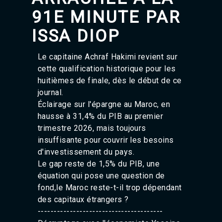
91E MINUTE PAR
ISSA DIOP
Le capitaine Achraf Hakimi revient sur
cette qualification historique pour les
huitièmes de finale, dès le début de ce
journal.
Éclairage sur l'épargne au Maroc, en
hausse à 31,4% du PIB au premier
trimestre 2026, mais toujours
insuffisante pour couvrir les besoins
d'investissement du pays.
Le gap reste de 1,5% du PIB, une
équation qui pose une question de
fond,le Maroc reste-t-il trop dépendant
des capitaux étrangers ?
---------------------------------------