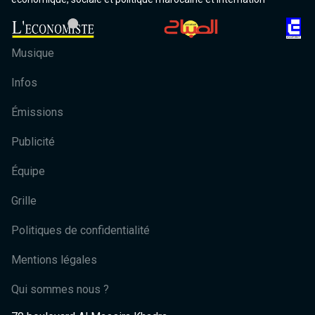
Musique
Infos
Émissions
Publicité
Équipe
Grille
Politiques de confidentialité
Mentions légales
Qui sommes nous ?