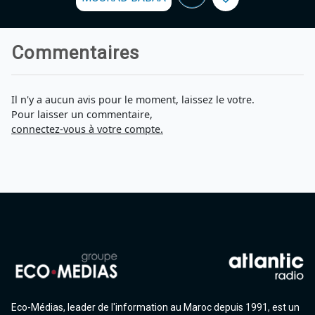
Commentaires
Il n'y a aucun avis pour le moment, laissez le votre.
Pour laisser un commentaire,
connectez-vous à votre compte.
Eco-Médias, leader de l'information au Maroc depuis 1991, est un