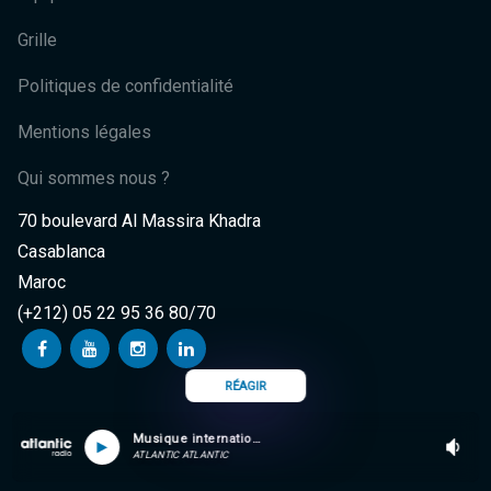
Grille
Politiques de confidentialité
Mentions légales
Qui sommes nous ?
70 boulevard Al Massira Khadra
Casablanca
Maroc
(+212) 05 22 95 36 80/70
RÉAGIR
Musique internationale
ATLANTIC ATLANTIC