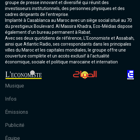
groupe de presse innovant et diversifié qui réunit des
investisseurs institutionnels, des personnes physiques et des
cadres dirigeants de l'entreprise.
Implanté à Casablanca au Maroc avec un siège social situé au 70
du prestigieux Boulevard. Al Massira Khadra, Eco-Médias dispose
également d'un bureau permanent à Rabat.
Avec ses deux quotidiens de référence, L'Economiste et Assabah,
ainsi que Atlantic Radio, ses correspondants dans les principales
villes du Maroc et les capitales mondiales, le groupe offre une
couverture complète et un accès exclusif à l'actualité
économique, sociale et politique marocaine et internation
Musique
Infos
Émissions
Publicité
Équipe