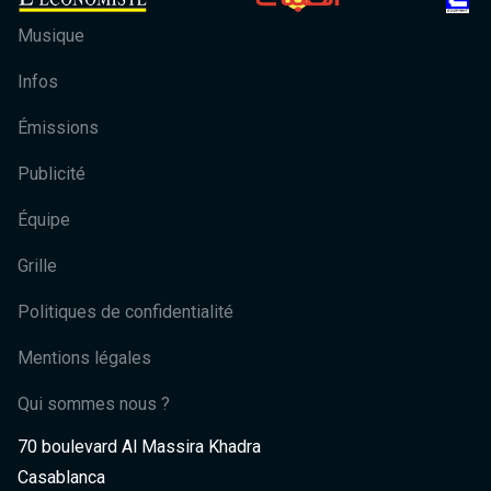
Musique
Infos
Émissions
Publicité
Équipe
Grille
Politiques de confidentialité
Mentions légales
Qui sommes nous ?
70 boulevard Al Massira Khadra
Casablanca