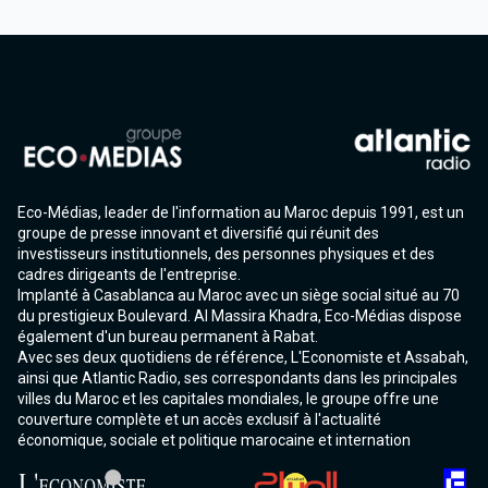
Eco-Médias, leader de l'information au Maroc depuis 1991, est un
groupe de presse innovant et diversifié qui réunit des
investisseurs institutionnels, des personnes physiques et des
cadres dirigeants de l'entreprise.
Implanté à Casablanca au Maroc avec un siège social situé au 70
du prestigieux Boulevard. Al Massira Khadra, Eco-Médias dispose
également d'un bureau permanent à Rabat.
Avec ses deux quotidiens de référence, L'Economiste et Assabah,
ainsi que Atlantic Radio, ses correspondants dans les principales
villes du Maroc et les capitales mondiales, le groupe offre une
couverture complète et un accès exclusif à l'actualité
économique, sociale et politique marocaine et internation