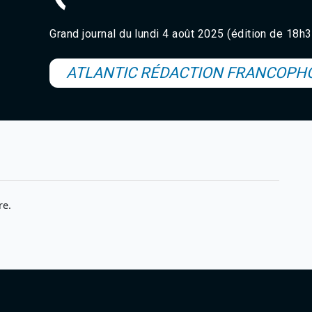
Grand journal du lundi 4 août 2025 (édition de 18h
ATLANTIC RÉDACTION FRANCOPH
re.