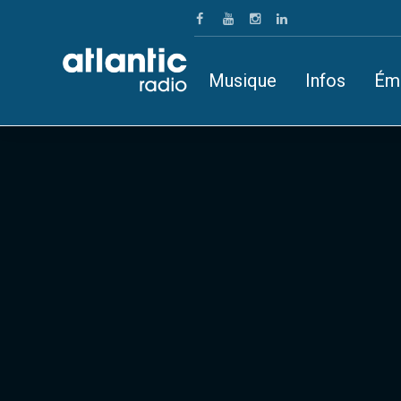
Musique
Infos
Ém