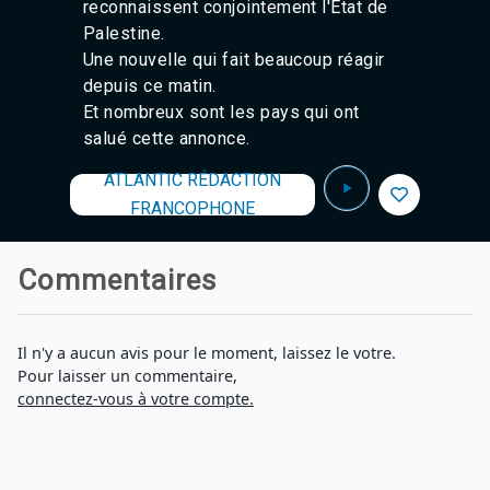
reconnaissent conjointement l'Etat de
Palestine.
Une nouvelle qui fait beaucoup réagir
depuis ce matin.
Et nombreux sont les pays qui ont
salué cette annonce.
ATLANTIC RÉDACTION
FRANCOPHONE
Commentaires
Il n'y a aucun avis pour le moment, laissez le votre.
Pour laisser un commentaire,
connectez-vous à votre compte.