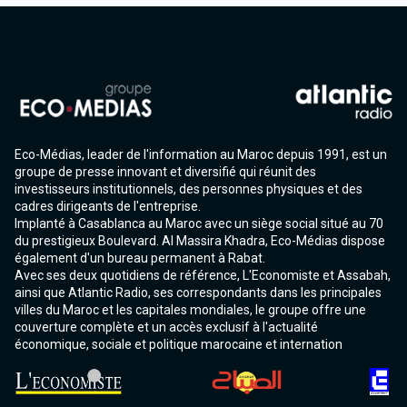
Eco-Médias, leader de l'information au Maroc depuis 1991, est un
groupe de presse innovant et diversifié qui réunit des
investisseurs institutionnels, des personnes physiques et des
cadres dirigeants de l'entreprise.
Implanté à Casablanca au Maroc avec un siège social situé au 70
du prestigieux Boulevard. Al Massira Khadra, Eco-Médias dispose
également d'un bureau permanent à Rabat.
Avec ses deux quotidiens de référence, L'Economiste et Assabah,
ainsi que Atlantic Radio, ses correspondants dans les principales
villes du Maroc et les capitales mondiales, le groupe offre une
couverture complète et un accès exclusif à l'actualité
économique, sociale et politique marocaine et internation