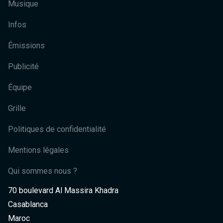
Musique
Infos
Émissions
Publicité
Équipe
Grille
Politiques de confidentialité
Mentions légales
Qui sommes nous ?
70 boulevard Al Massira Khadra
Casablanca
Maroc