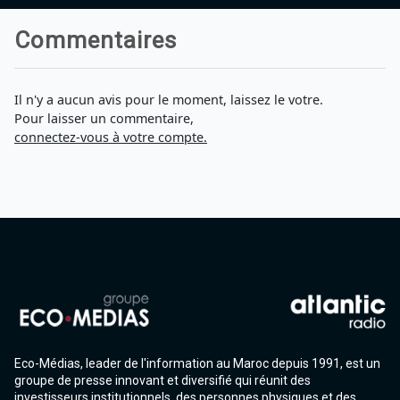
Commentaires
Il n'y a aucun avis pour le moment, laissez le votre.
Pour laisser un commentaire,
connectez-vous à votre compte.
Eco-Médias, leader de l'information au Maroc depuis 1991, est un
groupe de presse innovant et diversifié qui réunit des
investisseurs institutionnels, des personnes physiques et des