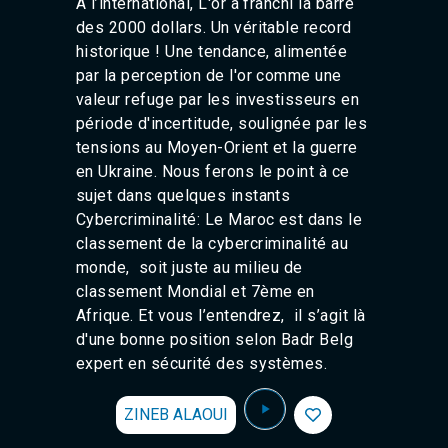
A l’international, L'or a franchi la barre
des 2000 dollars. Un véritable record
historique ! Une tendance, alimentée
par la perception de l'or comme une
valeur refuge par les investisseurs en
période d'incertitude, soulignée par les
tensions au Moyen-Orient et la guerre
en Ukraine. Nous ferons le point à ce
sujet dans quelques instants
Cybercriminalité: Le Maroc est dans le
classement de la cybercriminalité au
monde, soit juste au milieu de
classement Mondial et 7ème en
Afrique. Et vous l’entendrez, il s’agit là
d'une bonne position selon Badr Belg
expert en sécurité des systèmes.
ZINEB ALAOUI