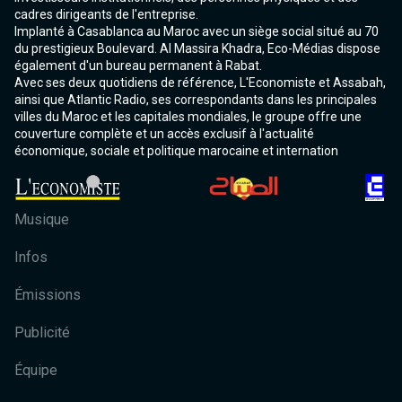
cadres dirigeants de l'entreprise.
Implanté à Casablanca au Maroc avec un siège social situé au 70
du prestigieux Boulevard. Al Massira Khadra, Eco-Médias dispose
également d'un bureau permanent à Rabat.
Avec ses deux quotidiens de référence, L'Economiste et Assabah,
ainsi que Atlantic Radio, ses correspondants dans les principales
villes du Maroc et les capitales mondiales, le groupe offre une
couverture complète et un accès exclusif à l'actualité
économique, sociale et politique marocaine et internation
Musique
Infos
Émissions
Publicité
Équipe