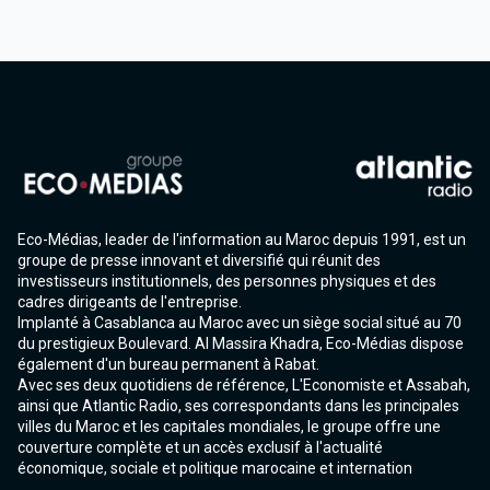
Eco-Médias, leader de l'information au Maroc depuis 1991, est un
groupe de presse innovant et diversifié qui réunit des
investisseurs institutionnels, des personnes physiques et des
cadres dirigeants de l'entreprise.
Implanté à Casablanca au Maroc avec un siège social situé au 70
du prestigieux Boulevard. Al Massira Khadra, Eco-Médias dispose
également d'un bureau permanent à Rabat.
Avec ses deux quotidiens de référence, L'Economiste et Assabah,
ainsi que Atlantic Radio, ses correspondants dans les principales
villes du Maroc et les capitales mondiales, le groupe offre une
couverture complète et un accès exclusif à l'actualité
économique, sociale et politique marocaine et internation