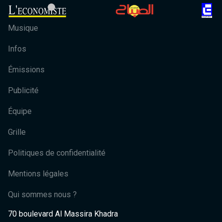
Musique
Infos
Émissions
Publicité
Équipe
Grille
Politiques de confidentialité
Mentions légales
Qui sommes nous ?
70 boulevard Al Massira Khadra