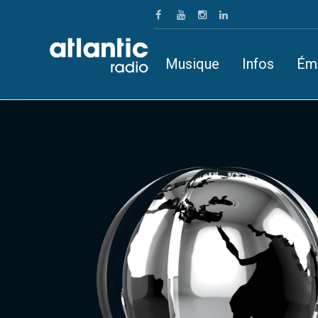
Musique
Infos
Ém