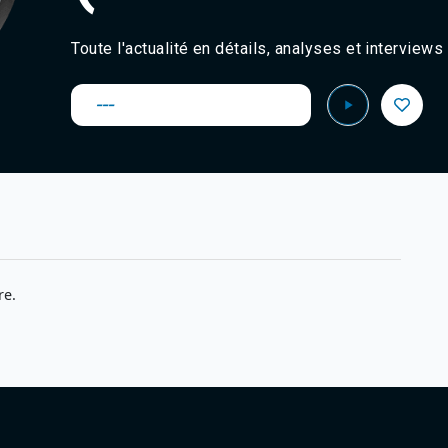
Toute l'actualité en détails, analyses et interviews
---
re.