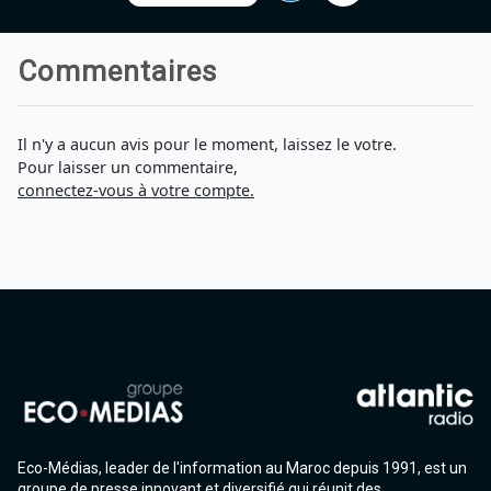
Commentaires
Il n'y a aucun avis pour le moment, laissez le votre.
Pour laisser un commentaire,
connectez-vous à votre compte.
Eco-Médias, leader de l'information au Maroc depuis 1991, est un
groupe de presse innovant et diversifié qui réunit des