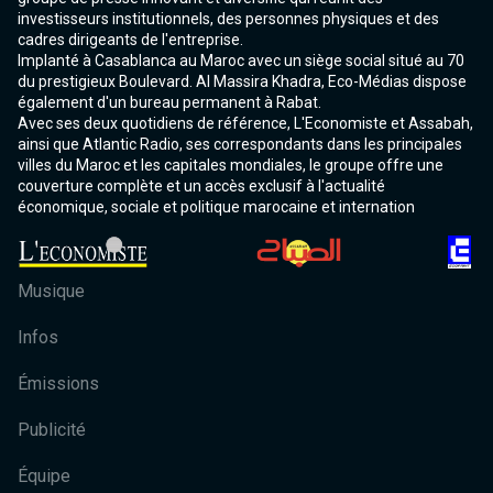
investisseurs institutionnels, des personnes physiques et des
cadres dirigeants de l'entreprise.
Implanté à Casablanca au Maroc avec un siège social situé au 70
du prestigieux Boulevard. Al Massira Khadra, Eco-Médias dispose
également d'un bureau permanent à Rabat.
Avec ses deux quotidiens de référence, L'Economiste et Assabah,
ainsi que Atlantic Radio, ses correspondants dans les principales
villes du Maroc et les capitales mondiales, le groupe offre une
couverture complète et un accès exclusif à l'actualité
économique, sociale et politique marocaine et internation
Musique
Infos
Émissions
Publicité
Équipe