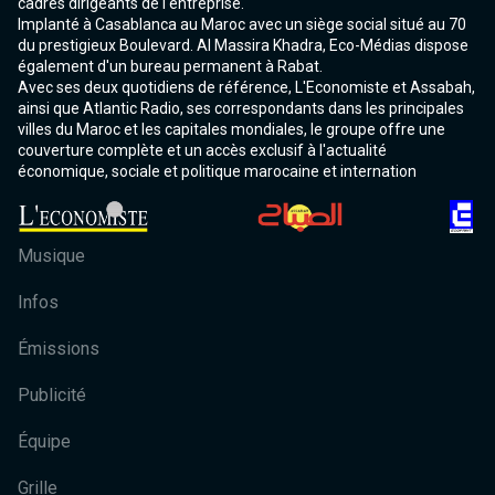
cadres dirigeants de l'entreprise.
Implanté à Casablanca au Maroc avec un siège social situé au 70
du prestigieux Boulevard. Al Massira Khadra, Eco-Médias dispose
également d'un bureau permanent à Rabat.
Avec ses deux quotidiens de référence, L'Economiste et Assabah,
ainsi que Atlantic Radio, ses correspondants dans les principales
villes du Maroc et les capitales mondiales, le groupe offre une
couverture complète et un accès exclusif à l'actualité
économique, sociale et politique marocaine et internation
Musique
Infos
Émissions
Publicité
Équipe
Grille