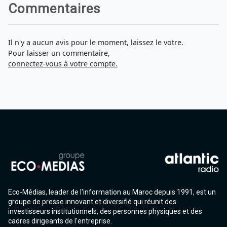
Commentaires
Il n'y a aucun avis pour le moment, laissez le votre.
Pour laisser un commentaire,
connectez-vous à votre compte.
Eco-Médias, leader de l'information au Maroc depuis 1991, est un
groupe de presse innovant et diversifié qui réunit des
investisseurs institutionnels, des personnes physiques et des
cadres dirigeants de l'entreprise.