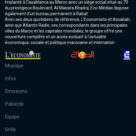
Implanté à Casablanca au Maroc avec un siège social situé au 70
du prestigieux Boulevard. Al Massira Khadra, Eco-Médias dispose
également d'un bureau permanent à Rabat.
Avec ses deux quotidiens de référence, L'Economiste et Assabah,
ainsi que Atlantic Radio, ses correspondants dans les principales
villes du Maroc et les capitales mondiales, le groupe offre une
couverture complète et un accès exclusif à l'actualité
économique, sociale et politique marocaine et internation
Musique
Infos
Émissions
Publicité
Équipe
Grille