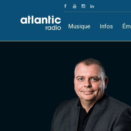
Musique
Infos
Ém