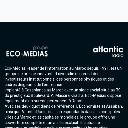
Eco-Médias, leader de l'information au Maroc depuis 1991, est un
groupe de presse innovant et diversifié qui réunit des
investisseurs institutionnels, des personnes physiques et des
cadres dirigeants de l'entreprise.
Implanté à Casablanca au Maroc avec un siège social situé au 70
du prestigieux Boulevard. Al Massira Khadra, Eco-Médias dispose
également d'un bureau permanent à Rabat.
Avec ses deux quotidiens de référence, L'Economiste et Assabah,
ainsi que Atlantic Radio, ses correspondants dans les principales
villes du Maroc et les capitales mondiales, le groupe offre une
couverture complète et un accès exclusif à l'actualité