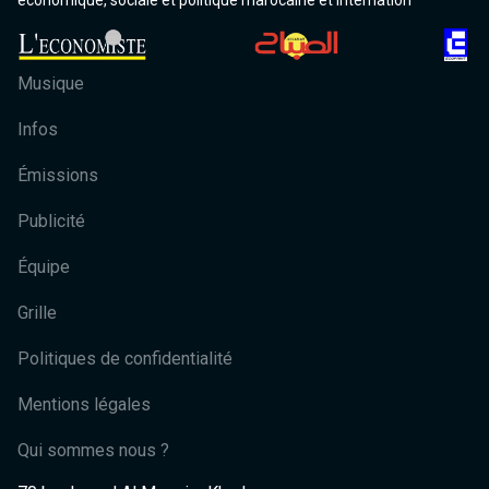
économique, sociale et politique marocaine et internation
Musique
Infos
Émissions
Publicité
Équipe
Grille
Politiques de confidentialité
Mentions légales
Qui sommes nous ?