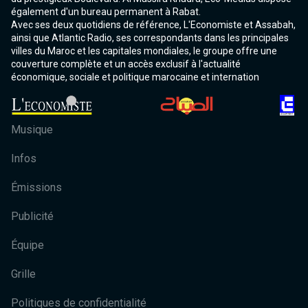
également d'un bureau permanent à Rabat.
Avec ses deux quotidiens de référence, L'Economiste et Assabah,
ainsi que Atlantic Radio, ses correspondants dans les principales
villes du Maroc et les capitales mondiales, le groupe offre une
couverture complète et un accès exclusif à l'actualité
économique, sociale et politique marocaine et internation
Musique
Infos
Émissions
Publicité
Équipe
Grille
Politiques de confidentialité