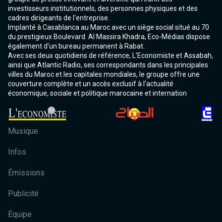
investisseurs institutionnels, des personnes physiques et des
cadres dirigeants de l'entreprise.
Implanté à Casablanca au Maroc avec un siège social situé au 70
du prestigieux Boulevard. Al Massira Khadra, Eco-Médias dispose
également d'un bureau permanent à Rabat.
Avec ses deux quotidiens de référence, L'Economiste et Assabah,
ainsi que Atlantic Radio, ses correspondants dans les principales
villes du Maroc et les capitales mondiales, le groupe offre une
couverture complète et un accès exclusif à l'actualité
économique, sociale et politique marocaine et internation
Musique
Infos
Émissions
Publicité
Équipe