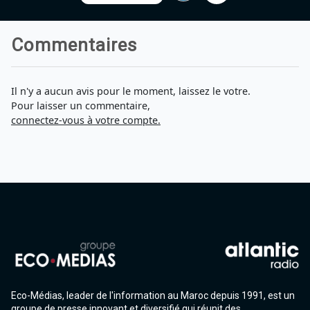
Commentaires
Il n'y a aucun avis pour le moment, laissez le votre.
Pour laisser un commentaire,
connectez-vous à votre compte.
Eco-Médias, leader de l'information au Maroc depuis 1991, est un
groupe de presse innovant et diversifié qui réunit des