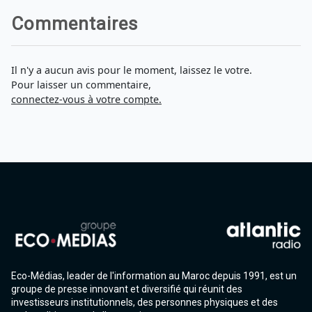
Commentaires
Il n'y a aucun avis pour le moment, laissez le votre.
Pour laisser un commentaire,
connectez-vous à votre compte.
Eco-Médias, leader de l'information au Maroc depuis 1991, est un
groupe de presse innovant et diversifié qui réunit des
investisseurs institutionnels, des personnes physiques et des