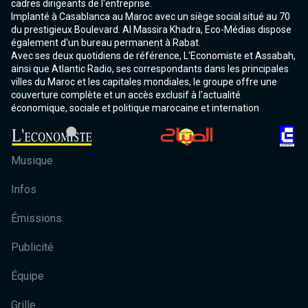
cadres dirigeants de l'entreprise.
Implanté à Casablanca au Maroc avec un siège social situé au 70
du prestigieux Boulevard. Al Massira Khadra, Eco-Médias dispose
également d'un bureau permanent à Rabat.
Avec ses deux quotidiens de référence, L'Economiste et Assabah,
ainsi que Atlantic Radio, ses correspondants dans les principales
villes du Maroc et les capitales mondiales, le groupe offre une
couverture complète et un accès exclusif à l'actualité
économique, sociale et politique marocaine et internation
Musique
Infos
Émissions
Publicité
Équipe
Grille