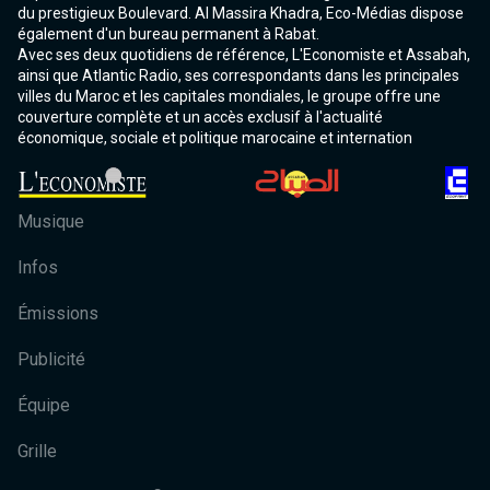
du prestigieux Boulevard. Al Massira Khadra, Eco-Médias dispose
également d'un bureau permanent à Rabat.
Avec ses deux quotidiens de référence, L'Economiste et Assabah,
ainsi que Atlantic Radio, ses correspondants dans les principales
villes du Maroc et les capitales mondiales, le groupe offre une
couverture complète et un accès exclusif à l'actualité
économique, sociale et politique marocaine et internation
Musique
Infos
Émissions
Publicité
Équipe
Grille