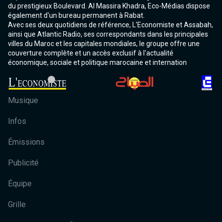
du prestigieux Boulevard. Al Massira Khadra, Eco-Médias dispose
également d'un bureau permanent à Rabat.
Avec ses deux quotidiens de référence, L'Economiste et Assabah,
ainsi que Atlantic Radio, ses correspondants dans les principales
villes du Maroc et les capitales mondiales, le groupe offre une
couverture complète et un accès exclusif à l'actualité
économique, sociale et politique marocaine et internation
Musique
Infos
Émissions
Publicité
Équipe
Grille