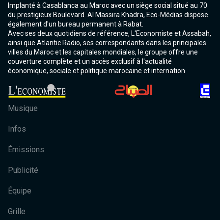
Implanté à Casablanca au Maroc avec un siège social situé au 70
du prestigieux Boulevard. Al Massira Khadra, Eco-Médias dispose
également d'un bureau permanent à Rabat.
Avec ses deux quotidiens de référence, L'Economiste et Assabah,
ainsi que Atlantic Radio, ses correspondants dans les principales
villes du Maroc et les capitales mondiales, le groupe offre une
couverture complète et un accès exclusif à l'actualité
économique, sociale et politique marocaine et internation
Musique
Infos
Émissions
Publicité
Équipe
Grille