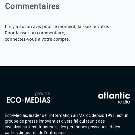
Commentaires
Il n'y a aucun avis pour le moment, laissez le votre.
Pour laisser un commentaire,
connectez-vous à votre compte.
Eco-Médias, leader de l'information au Maroc depuis 1991, est un
groupe de presse innovant et diversifié qui réunit des
investisseurs institutionnels, des personnes physiques et des
cadres dirigeants de l'entreprise.