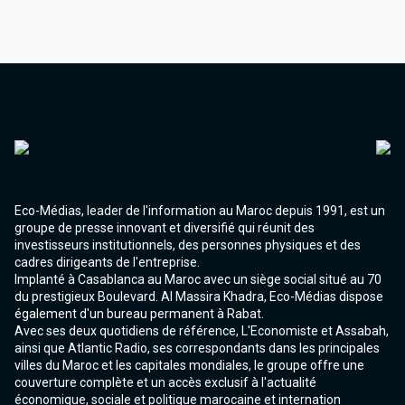
Eco-Médias, leader de l'information au Maroc depuis 1991, est un
groupe de presse innovant et diversifié qui réunit des
investisseurs institutionnels, des personnes physiques et des
cadres dirigeants de l'entreprise.
Implanté à Casablanca au Maroc avec un siège social situé au 70
du prestigieux Boulevard. Al Massira Khadra, Eco-Médias dispose
également d'un bureau permanent à Rabat.
Avec ses deux quotidiens de référence, L'Economiste et Assabah,
ainsi que Atlantic Radio, ses correspondants dans les principales
villes du Maroc et les capitales mondiales, le groupe offre une
couverture complète et un accès exclusif à l'actualité
économique, sociale et politique marocaine et internation