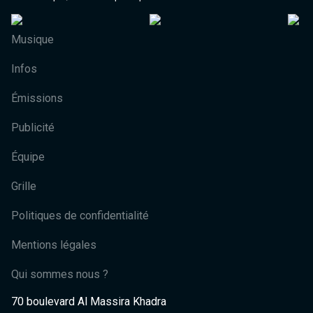
Musique
Infos
Émissions
Publicité
Équipe
Grille
Politiques de confidentialité
Mentions légales
Qui sommes nous ?
70 boulevard Al Massira Khadra