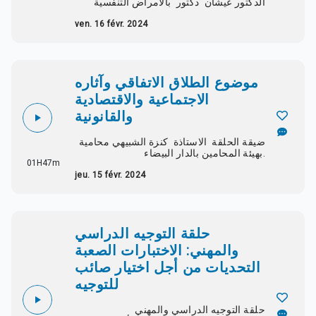
الدكتور عيشان دكتور بالامراض التنفسية
ven. 16 févr. 2024
موضوع الطلاق الاتفاقي وآثاره
الاجتماعية والاقتصادية
والقانونية
ضيقة الحلقة الاستاذة كنزة الشبيهي محامية
بهيئة المحامين بالدار البيضاء.
01H47m
jeu. 15 févr. 2024
حلقة التوجيه الدراسي
والمهني: الاختبارات الصعبة
التحديات من أجل اختيار صائب
للتوجيه
حلقة التوجيه الدراسي والمهني