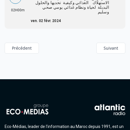
الاستهلاك الغذائي وكيفية تحديها والحلول
البديلة لحياة ونظام غذائي يومي صحي
02H00m
وسليم
ven. 02 févr. 2024
Précédent
Suivant
Eco-Médias, leader de l'information au Maroc depuis 1991, est un