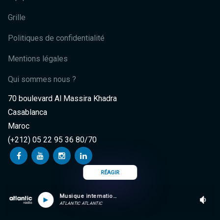
Grille
Politiques de confidentialité
Mentions légales
Qui sommes nous ?
70 boulevard Al Massira Khadra
Casablanca
Maroc
(+212) 05 22 95 36 80/70
RÉAGIR
Musique internationale
ATLANTIC ATLANTIC