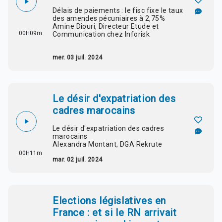
Délais de paiements : le fisc fixe le taux
des amendes pécuniaires à 2,75%
Amine Diouri, Directeur Etude et
00H09m
Communication chez Inforisk
mer. 03 juil. 2024
Le désir d'expatriation des
cadres marocains
Le désir d'expatriation des cadres
marocains
Alexandra Montant, DGA Rekrute
00H11m
mar. 02 juil. 2024
Elections législatives en
France : et si le RN arrivait