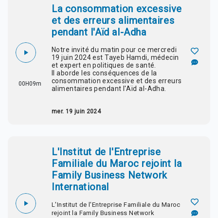
La consommation excessive
et des erreurs alimentaires
pendant l'Aïd al-Adha
Notre invité du matin pour ce mercredi
19 juin 2024 est Tayeb Hamdi, médecin
et expert en politiques de santé.
Il aborde les conséquences de la
consommation excessive et des erreurs
00H09m
alimentaires pendant l'Aïd al-Adha.
mer. 19 juin 2024
L'Institut de l'Entreprise
Familiale du Maroc rejoint la
Family Business Network
International
L'Institut de l'Entreprise Familiale du Maroc
rejoint la Family Business Network