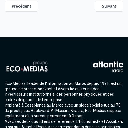
Précédent
Suivant
Eco-Médias, leader de l'information au Maroc depuis 1991, est un
groupe de presse innovant et diversifié qui réunit des
investisseurs institutionnels, des personnes physiques et des
cadres dirigeants de l'entreprise.
Implanté à Casablanca au Maroc avec un siège social situé au 70
du prestigieux Boulevard. Al Massira Khadra, Eco-Médias dispose
également d'un bureau permanent à Rabat.
Avec ses deux quotidiens de référence, L'Economiste et Assabah,
ainsi que Atlantic Radio, ses correspondants dans les principales