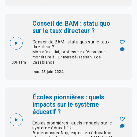
Conseil de BAM : statu quo
sur le taux directeur ?
Conseil de BAM : statu quo sur le taux
directeur ?
Mostafa el Jai, professeur d'économie
monétaire à l'Université Hassan II de
Casablanca
00H11m
mar. 25 juin 2024
Écoles pionnières : quels
impacts sur le système
éducatif ?
Écoles pionnières : quels impacts sur le
système éducatif ?
Abdennasser Naji, expert en éducation