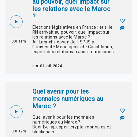
au pouvoir, quel impact sur
les relations avec le Maroc
?
Elections législatives en France : et si le
RN arrivait au pouvoir, quel impact sur
les relations avec le Maroc ?
00H11m
Ali Lahrichi, doyen de l'ISPJS à
l'Université Mundiapolis de Casablanca,
expert des relations franco-marocaines
lun. 01 juil. 2024
Quel avenir pour les
monnaies numériques au
Maroc ?
Quel avenir pour les monnaies
numériques au Maroc ?
Badr Bellaj, expert crypto-monnaies et
00H12m
blockchain