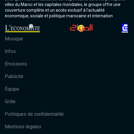
villes du Maroc et les capitales mondiales, le groupe offre une
couverture complète et un accès exclusif à l'actualité
économique, sociale et politique marocaine et internation
Musique
Infos
Émissions
Publicité
Équipe
Grille
Politiques de confidentialité
Mentions légales