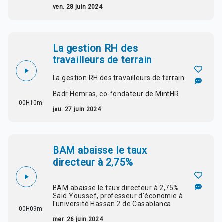
ven. 28 juin 2024
La gestion RH des
travailleurs de terrain
La gestion RH des travailleurs de terrain
Badr Hemras, co-fondateur de MintHR
00H10m
jeu. 27 juin 2024
BAM abaisse le taux
directeur à 2,75%
BAM abaisse le taux directeur à 2,75%
Said Youssef, professeur d'économie à
l'université Hassan 2 de Casablanca
00H09m
mer. 26 juin 2024