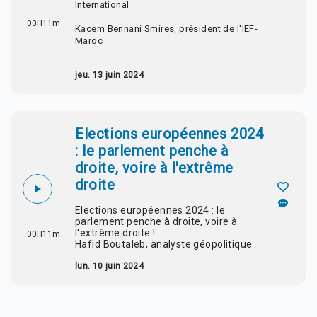
International
00H11m
Kacem Bennani Smires, président de l'IEF-
Maroc
jeu. 13 juin 2024
Elections européennes 2024
: le parlement penche à
droite, voire à l'extrême
droite
Elections européennes 2024 : le
parlement penche à droite, voire à
l'extrême droite !
00H11m
Hafid Boutaleb, analyste géopolitique
lun. 10 juin 2024