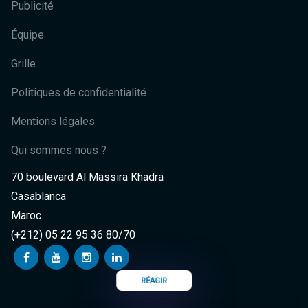
Publicité
Équipe
Grille
Politiques de confidentialité
Mentions légales
Qui sommes nous ?
70 boulevard Al Massira Khadra
Casablanca
Maroc
(+212) 05 22 95 36 80/70
RÉAGIR