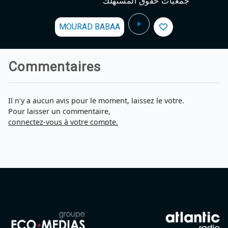
جمعيات حقوق المستهلك
MOURAD BABAA
Commentaires
Il n'y a aucun avis pour le moment, laissez le votre.
Pour laisser un commentaire,
connectez-vous à votre compte.