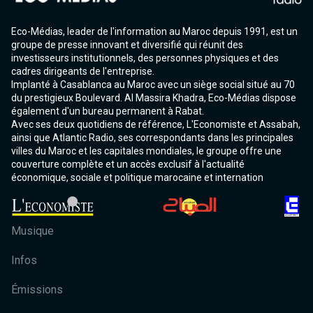
Eco-Médias, leader de l'information au Maroc depuis 1991, est un
groupe de presse innovant et diversifié qui réunit des
investisseurs institutionnels, des personnes physiques et des
cadres dirigeants de l'entreprise.
Implanté à Casablanca au Maroc avec un siège social situé au 70
du prestigieux Boulevard. Al Massira Khadra, Eco-Médias dispose
également d'un bureau permanent à Rabat.
Avec ses deux quotidiens de référence, L'Economiste et Assabah,
ainsi que Atlantic Radio, ses correspondants dans les principales
villes du Maroc et les capitales mondiales, le groupe offre une
couverture complète et un accès exclusif à l'actualité
économique, sociale et politique marocaine et internation
Musique
Infos
Émissions