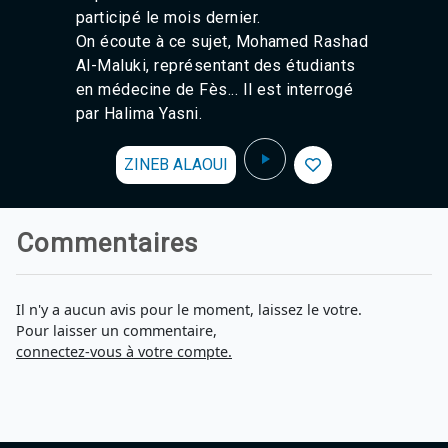
participé le mois dernier.
On écoute à ce sujet, Mohamed Rashad
Al-Maluki, représentant des étudiants
en médecine de Fès... Il est interrogé
par Halima Yasni.
ZINEB ALAOUI
Commentaires
Il n'y a aucun avis pour le moment, laissez le votre.
Pour laisser un commentaire,
connectez-vous à votre compte.