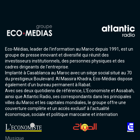
Eco-Médias, leader de l'information au Maroc depuis 1991, est un
groupe de presse innovant et diversifié qui réunit des
investisseurs institutionnels, des personnes physiques et des
cadres dirigeants de l'entreprise.
Implanté à Casablanca au Maroc avec un siège social situé au 70
du prestigieux Boulevard. Al Massira Khadra, Eco-Médias dispose
également d'un bureau permanent à Rabat.
Avec ses deux quotidiens de référence, L'Economiste et Assabah,
ainsi que Atlantic Radio, ses correspondants dans les principales
villes du Maroc et les capitales mondiales, le groupe offre une
couverture complète et un accès exclusif à l'actualité
économique, sociale et politique marocaine et internation
Musique