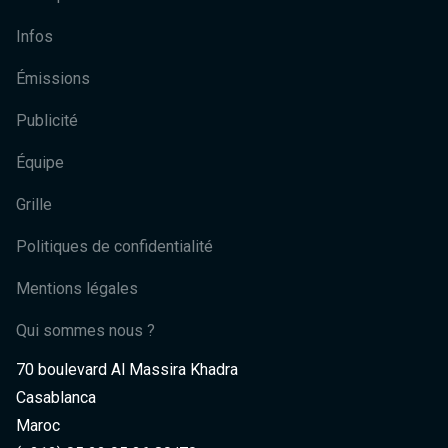
Infos
Émissions
Publicité
Équipe
Grille
Politiques de confidentialité
Mentions légales
Qui sommes nous ?
70 boulevard Al Massira Khadra
Casablanca
Maroc