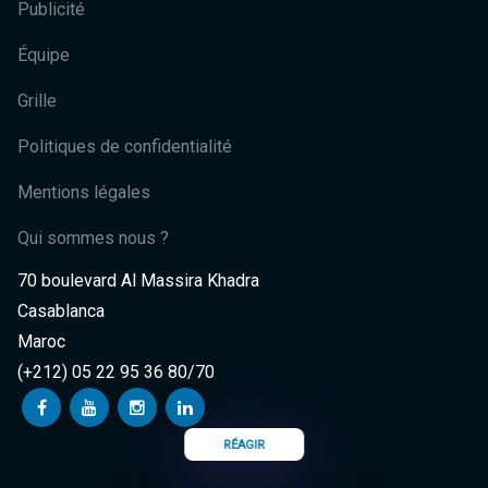
Publicité
Équipe
Grille
Politiques de confidentialité
Mentions légales
Qui sommes nous ?
70 boulevard Al Massira Khadra
Casablanca
Maroc
(+212) 05 22 95 36 80/70
RÉAGIR