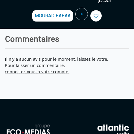
الصانع.
MOURAD BABAA
Commentaires
Il n'y a aucun avis pour le moment, laissez le votre.
Pour laisser un commentaire,
connectez-vous à votre compte.