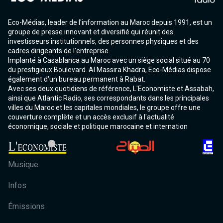
Eco-Médias, leader de l'information au Maroc depuis 1991, est un
groupe de presse innovant et diversifié qui réunit des
investisseurs institutionnels, des personnes physiques et des
cadres dirigeants de l'entreprise.
Implanté à Casablanca au Maroc avec un siège social situé au 70
du prestigieux Boulevard. Al Massira Khadra, Eco-Médias dispose
également d'un bureau permanent à Rabat.
Avec ses deux quotidiens de référence, L'Economiste et Assabah,
ainsi que Atlantic Radio, ses correspondants dans les principales
villes du Maroc et les capitales mondiales, le groupe offre une
couverture complète et un accès exclusif à l'actualité
économique, sociale et politique marocaine et internation
Musique
Infos
Émissions