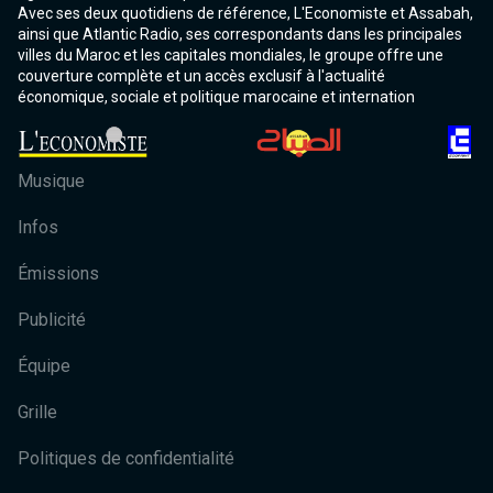
Avec ses deux quotidiens de référence, L'Economiste et Assabah,
ainsi que Atlantic Radio, ses correspondants dans les principales
villes du Maroc et les capitales mondiales, le groupe offre une
couverture complète et un accès exclusif à l'actualité
économique, sociale et politique marocaine et internation
Musique
Infos
Émissions
Publicité
Équipe
Grille
Politiques de confidentialité