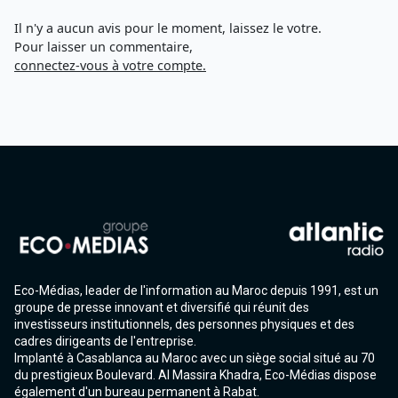
Il n'y a aucun avis pour le moment, laissez le votre.
Pour laisser un commentaire,
connectez-vous à votre compte.
Eco-Médias, leader de l'information au Maroc depuis 1991, est un
groupe de presse innovant et diversifié qui réunit des
investisseurs institutionnels, des personnes physiques et des
cadres dirigeants de l'entreprise.
Implanté à Casablanca au Maroc avec un siège social situé au 70
du prestigieux Boulevard. Al Massira Khadra, Eco-Médias dispose
également d'un bureau permanent à Rabat.