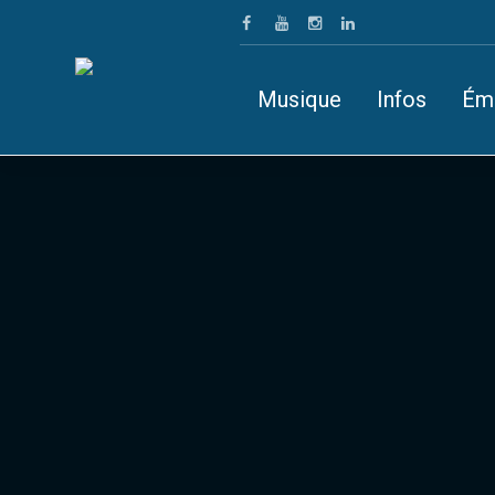
Musique
Infos
Ém