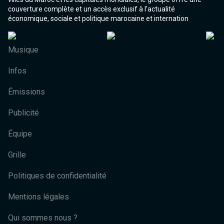
couverture complète et un accès exclusif à l'actualité
économique, sociale et politique marocaine et internation
Musique
Infos
Émissions
Publicité
Équipe
Grille
Politiques de confidentialité
Mentions légales
Qui sommes nous ?