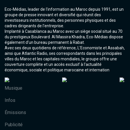
Eco-Médias, leader de l'information au Maroc depuis 1991, est un
groupe de presse innovant et diversifié qui réunit des
investisseurs institutionnels, des personnes physiques et des
cadres dirigeants de l'entreprise.
Implanté à Casablanca au Maroc avec un siège social situé au 70
du prestigieux Boulevard. Al Massira Khadra, Eco-Médias dispose
également d'un bureau permanent à Rabat.
Avec ses deux quotidiens de référence, L'Economiste et Assabah,
ainsi que Atlantic Radio, ses correspondants dans les principales
villes du Maroc et les capitales mondiales, le groupe offre une
couverture complète et un accès exclusif à l'actualité
économique, sociale et politique marocaine et internation
Musique
Infos
Émissions
Publicité