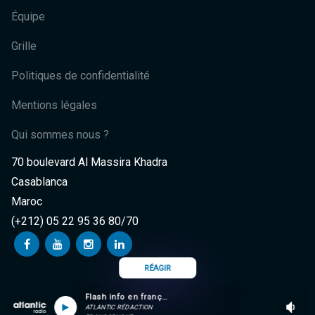
Équipe
Grille
Politiques de confidentialité
Mentions légales
Qui sommes nous ?
70 boulevard Al Massira Khadra
Casablanca
Maroc
(+212) 05 22 95 36 80/70
RÉAGIR
Flash info en français
ATLANTIC RÉDACTION