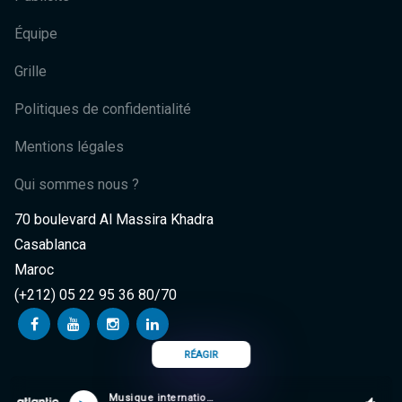
Équipe
Grille
Politiques de confidentialité
Mentions légales
Qui sommes nous ?
70 boulevard Al Massira Khadra
Casablanca
Maroc
(+212) 05 22 95 36 80/70
RÉAGIR
Musique internationale