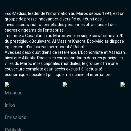
Eco-Médias, leader de l'information au Maroc depuis 1991, est un
groupe de presse innovant et diversifié qui réunit des
investisseurs institutionnels, des personnes physiques et des
cadres dirigeants de l'entreprise.
Implanté à Casablanca au Maroc avec un siège social situé au 70
du prestigieux Boulevard. Al Massira Khadra, Eco-Médias dispose
également d'un bureau permanent à Rabat.
Avec ses deux quotidiens de référence, L'Economiste et Assabah,
ainsi que Atlantic Radio, ses correspondants dans les principales
villes du Maroc et les capitales mondiales, le groupe offre une
couverture complète et un accès exclusif à l'actualité
économique, sociale et politique marocaine et internation
Musique
Infos
Émissions
Publicité